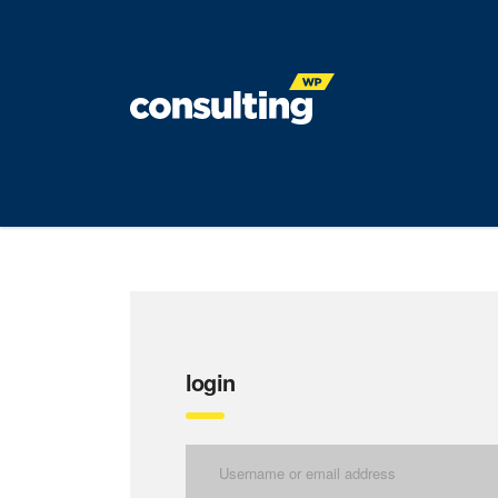
login